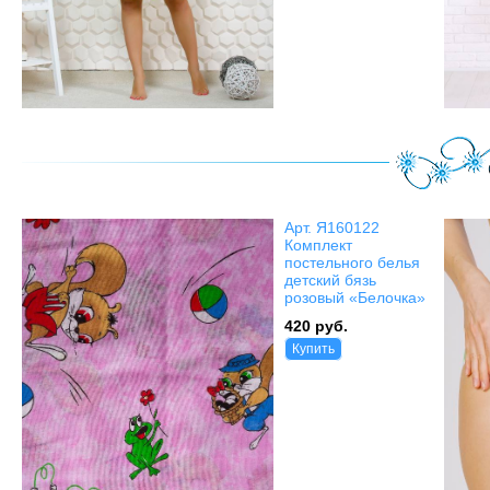
Арт. Я160122
Комплект
постельного белья
детский бязь
розовый «Белочка»
420 руб.
Купить