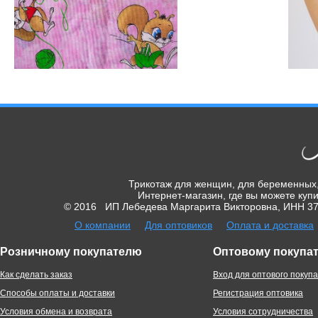
Трикотаж для женщин, для беременных,
Интернет-магазин, где вы можете купи
© 2016 ИП Лебедева Маргарита Викторовна, ИНН 370
О компании
Для оптовиков
Оплата и доставка
Розничному покупателю
Оптовому покупа
Как сделать заказ
Вход для оптового покуп
Способы оплаты и доставки
Регистрация оптовика
Условия обмена и возврата
Условия сотрудничества