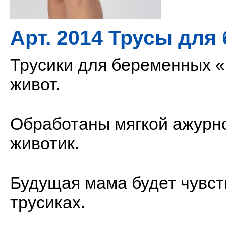
Арт. 2014 Трусы дл
Трусики для беременных 
живот.
Обработаны мягкой ажурн
животик.
Будущая мама будет чувст
трусиках.