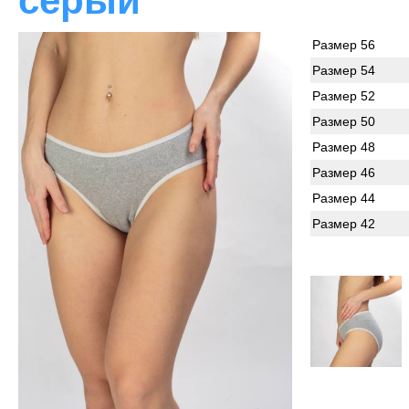
серый
Размер 56
Размер 54
Размер 52
Размер 50
Размер 48
Размер 46
Размер 44
Размер 42