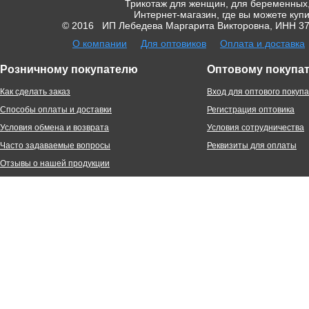
Трикотаж для женщин, для беременных,
Интернет-магазин, где вы можете купи
© 2016 ИП Лебедева Маргарита Викторовна, ИНН 370
О компании
Для оптовиков
Оплата и доставка
Розничному покупателю
Оптовому покупа
Как сделать заказ
Вход для оптового покуп
Способы оплаты и доставки
Регистрация оптовика
Условия обмена и возврата
Условия сотрудничества
Часто задаваемые вопросы
Реквизиты для оплаты
Отзывы о нашей продукции