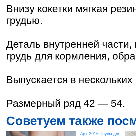
Внизу кокетки мягкая рези
грудью.
Деталь внутренней части,
грудь для кормления, обр
Выпускается в нескольких
Размерный ряд 42 — 54.
Советуем также пос
Арт. 2016 Трусы для