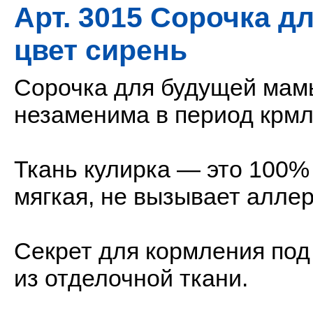
Арт. 3015 Сорочка 
цвет сирень
Сорочка для будущей мамы
незаменима в период крм
Ткань кулирка — это 100% 
мягкая, не вызывает аллер
Секрет для кормления под
из отделочной ткани.