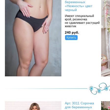
беременных
«Нежность» цвет
черный
Имеют специальный
крой, резиночка
не сдавливает растущий
животик
240 руб.
Купить
Арт. 3011 Сорочка
для беременных