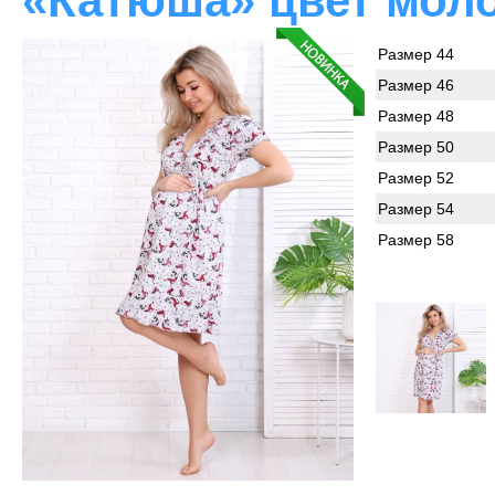
«Катюша» цвет мол
Размер 44
Размер 46
Размер 48
Размер 50
Размер 52
Размер 54
Размер 58