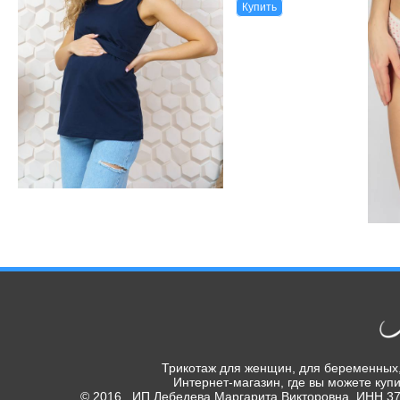
Купить
Трикотаж для женщин, для беременных,
Интернет-магазин, где вы можете купи
© 2016 ИП Лебедева Маргарита Викторовна, ИНН 370