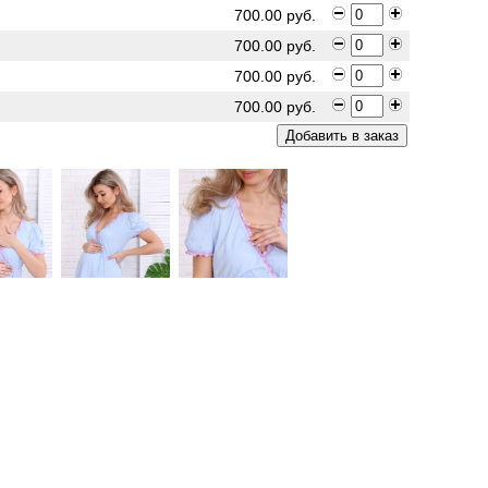
700.00 руб.
700.00 руб.
700.00 руб.
700.00 руб.