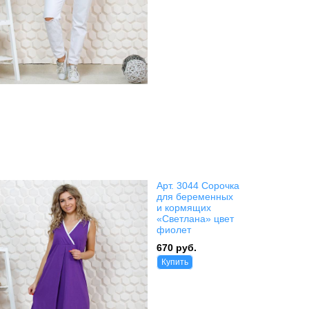
Арт. 3044 Сорочка
для беременных
и кормящих
«Светлана» цвет
фиолет
670 руб.
Купить