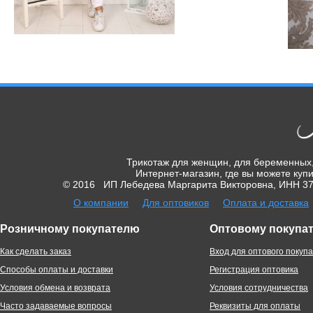
Трикотаж для женщин, для беременных,
Интернет-магазин, где вы можете купи
© 2016 ИП Лебедева Маргарита Викторовна, ИНН 370
О компании
Для оптовиков
Оплата и доставка
Розничному покупателю
Оптовому покупа
Как сделать заказ
Вход для оптового покуп
Способы оплаты и доставки
Регистрация оптовика
Условия обмена и возврата
Условия сотрудничества
Часто задаваемые вопросы
Реквизиты для оплаты