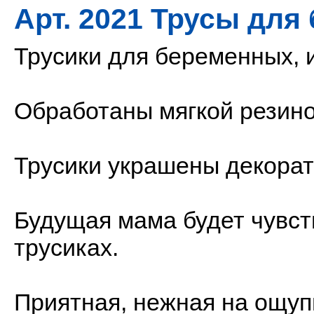
Арт. 2021 Трусы дл
Трусики для беременных, 
Обработаны мягкой резиноч
Трусики украшены декорат
Будущая мама будет чувст
трусиках.
Приятная, нежная на ощуп