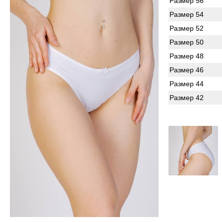
Размер 56
Размер 54
Размер 52
Размер 50
Размер 48
Размер 46
Размер 44
Размер 42