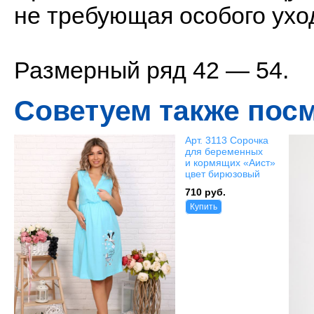
не требующая особого ухо
Размерный ряд 42 — 54.
Советуем также пос
Арт. 3113 Сорочка
для беременных
и кормящих «Аист»
цвет бирюзовый
710 руб.
Купить