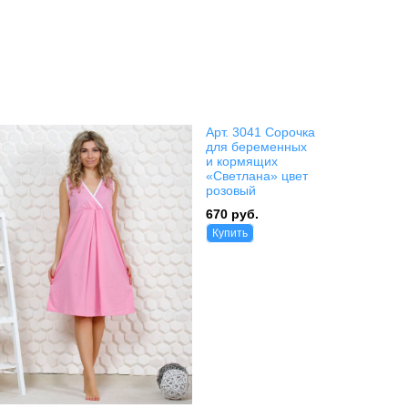
Арт. 3041 Сорочка
для беременных
и кормящих
«Светлана» цвет
розовый
670 руб.
Купить