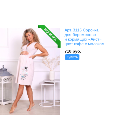
Арт. 3115 Сорочка
для беременных
и кормящих «Аист»
цвет кофе с молоком
710 руб.
Купить