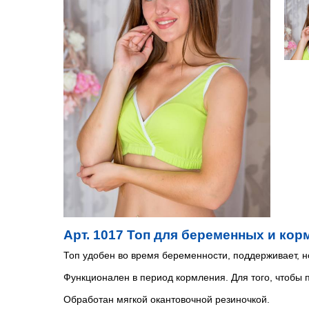
Арт. 1017 Топ для беременных и кор
Топ удобен во время беременности, поддерживает, но
Функционален в период кормления. Для того, чтобы п
Обработан мягкой окантовочной резиночкой.