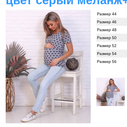
цвет серый меланж
Размер 44
Размер 46
Размер 48
Размер 50
Размер 52
Размер 54
Размер 56