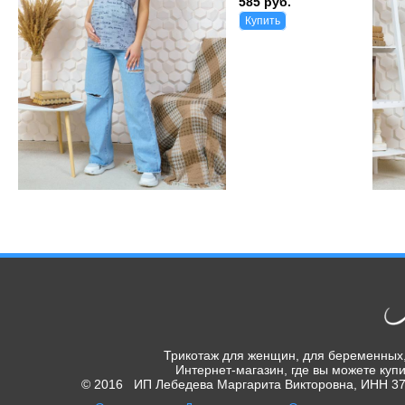
585 руб.
Купить
Трикотаж для женщин, для беременных,
Интернет-магазин, где вы можете купи
© 2016 ИП Лебедева Маргарита Викторовна, ИНН 370