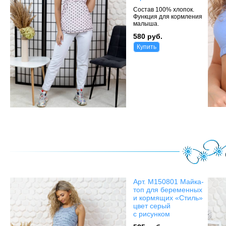
Состав 100% хлопок.
Функция для кормления
малыша.
580 руб.
Купить
Арт. М150801 Майка-
топ для беременных
и кормящих «Стиль»
цвет серый
с рисунком